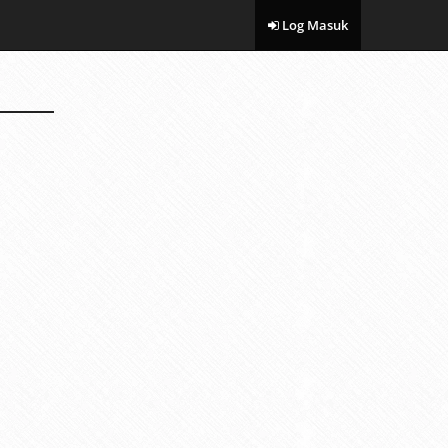
Log Masuk