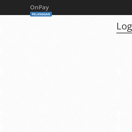
OnPay
PELANGGAN
Log