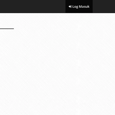
Log Masuk